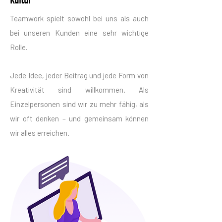
Teamwork spielt sowohl bei uns als auch
bei unseren Kunden eine sehr wichtige
Rolle.
Jede Idee, jeder Beitrag und jede Form von
Kreativität sind willkommen. Als
Einzelpersonen sind wir zu mehr fähig, als
wir oft denken – und gemeinsam können
wir alles erreichen.