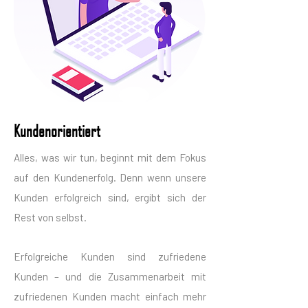
Kundenorientiert
Alles, was wir tun, beginnt mit dem Fokus
auf den Kundenerfolg. Denn wenn unsere
Kunden erfolgreich sind, ergibt sich der
Rest von selbst.
Erfolgreiche Kunden sind zufriedene
Kunden – und die Zusammenarbeit mit
zufriedenen Kunden macht einfach mehr