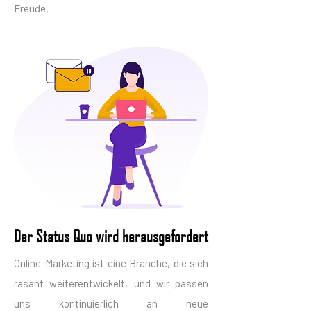
Freude.
Der Status Quo wird herausgefordert
Online-Marketing ist eine Branche, die sich
rasant weiterentwickelt, und wir passen
uns kontinuierlich an neue