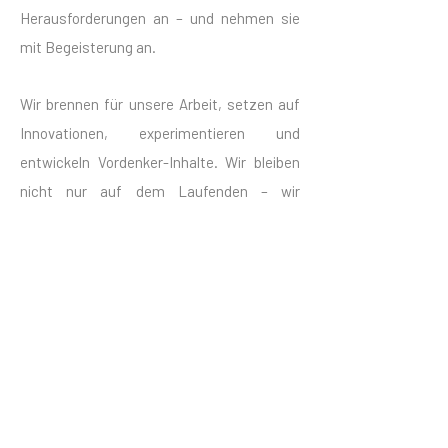
Herausforderungen an – und nehmen sie
mit Begeisterung an.
Wir brennen für unsere Arbeit, setzen auf
Innovationen, experimentieren und
entwickeln Vordenker-Inhalte. Wir bleiben
nicht nur auf dem Laufenden – wir
gestalten die Trends aktiv mit.