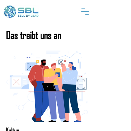
Das treibt uns an
Kultur