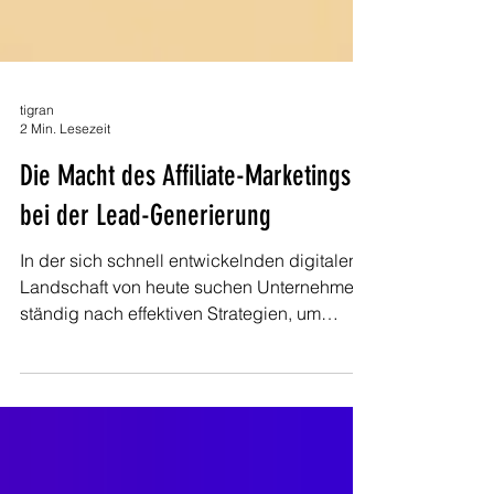
tigran
2 Min. Lesezeit
Die Macht des Affiliate-Marketings
bei der Lead-Generierung
In der sich schnell entwickelnden digitalen
Landschaft von heute suchen Unternehmen
ständig nach effektiven Strategien, um
Leads zu...