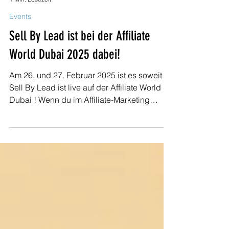
tigran
1 Min. Lesezeit
Events
Sell By Lead ist bei der Affiliate
World Dubai 2025 dabei!
Am 26. und 27. Februar 2025 ist es soweit –
Sell By Lead ist live auf der Affiliate World
Dubai ! Wenn du im Affiliate-Marketing
aktiv...