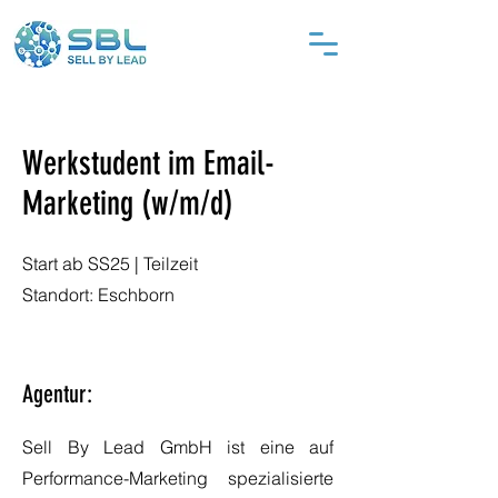
Werkstudent im Email-
Marketing (w/m/d)
Start ab SS25 | Teilzeit
Standort: Eschborn
Agentur:
Sell By Lead GmbH ist eine auf
Performance-Marketing spezialisierte