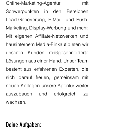
Online-Marketing-Agentur mit
Schwerpunkten in den Bereichen
Lead-Generierung, E-Mail- und Push-
Marketing, Display-Werbung und mehr.
Mit eigenen Affiliate-Netzwerken und
hausinternem Media-Einkauf bieten wir
unseren Kunden maßgeschneiderte
Lösungen aus einer Hand. Unser Team
besteht aus erfahrenen Experten, die
sich darauf freuen, gemeinsam mit
neuen Kollegen unsere Agentur weiter
auszubauen und erfolgreich zu
wachsen.
Deine Aufgaben: