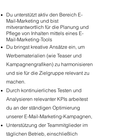
Du unterstützt aktiv den Bereich E-
Mail-Marketing und bist
mitverantwortlich für die Planung und
Pflege von Inhalten mittels eines E-
Mail-Marketing-Tools
Du bringst kreative Ansätze ein, um
Werbematerialien (wie Teaser und
Kampagnengrafiken) zu harmonisieren
und sie für die Zielgruppe relevant zu
machen.
Durch kontinuierliches Testen und
Analysieren relevanter KPIs arbeitest
du an der ständigen Optimierung
unserer E-Mail-Marketing-Kampagnen,
Unterstützung der Teammitglieder im
täglichen Betrieb, einschließlich