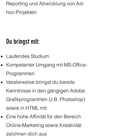
Reporting und Abwicklung von Ad-
hoc-Projekten
Du bringst mit:
Laufendes Studium
Kompetenter Umgang mit MS-Office-
Programmen
Idealerweise bringst du bereits
Kenntnisse in den gängigen Adobe
Grafikprogrammen (z.B. Photoshop)
sowie in HTML mit
Eine hohe Affinität für den Bereich
Online-Marketing sowie Kreativität
zeichnen dich aus